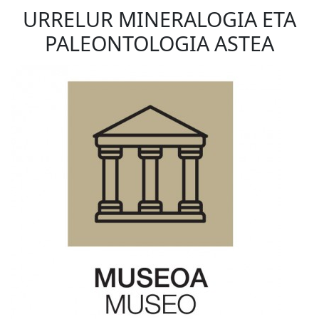
URRELUR MINERALOGIA ETA
PALEONTOLOGIA ASTEA