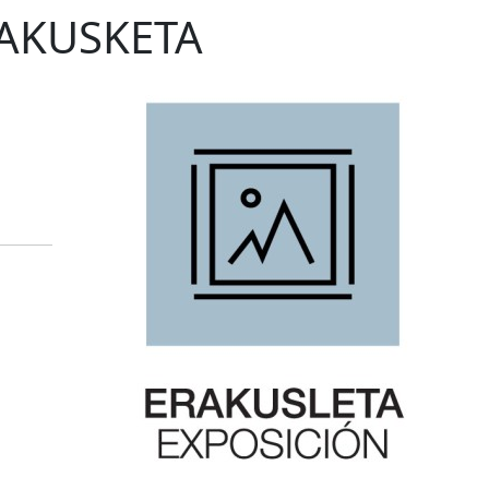
RAKUSKETA