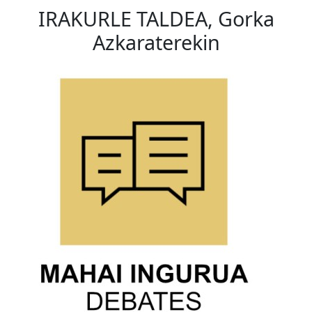
IRAKURLE TALDEA, Gorka
Azkaraterekin