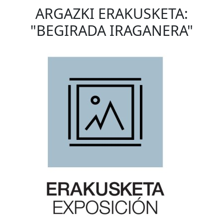
ARGAZKI ERAKUSKETA:
"BEGIRADA IRAGANERA"