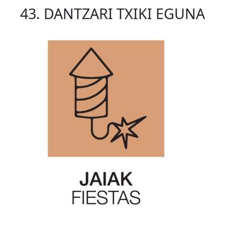
43. DANTZARI TXIKI EGUNA