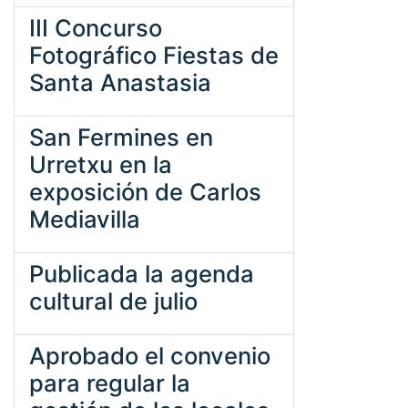
III Concurso
Fotográfico Fiestas de
Santa Anastasia
San Fermines en
Urretxu en la
exposición de Carlos
Mediavilla
Publicada la agenda
cultural de julio
Aprobado el convenio
para regular la