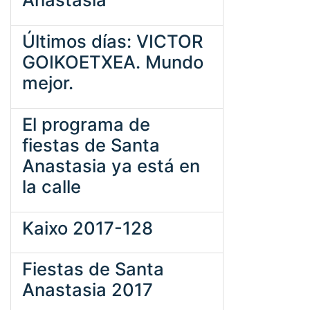
Últimos días: VICTOR
GOIKOETXEA. Mundo
mejor.
El programa de
fiestas de Santa
Anastasia ya está en
la calle
Kaixo 2017-128
Fiestas de Santa
Anastasia 2017