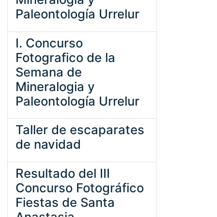
Paleontología Urrelur
I. Concurso
Fotografico de la
Semana de
Mineralogia y
Paleontología Urrelur
Taller de escaparates
de navidad
Resultado del III
Concurso Fotográfico
Fiestas de Santa
Anastasia