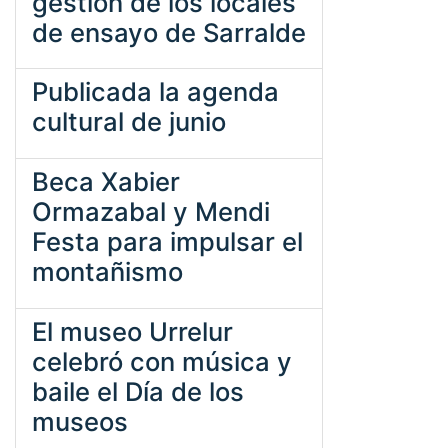
gestión de los locales
de ensayo de Sarralde
Publicada la agenda
cultural de junio
Beca Xabier
Ormazabal y Mendi
Festa para impulsar el
montañismo
El museo Urrelur
celebró con música y
baile el Día de los
museos