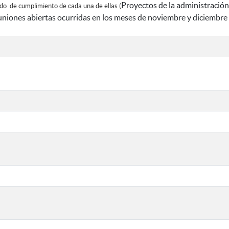
Proyectos de la administración
ado de cumplimiento de cada una de ellas (
uniones abiertas ocurridas en los meses de noviembre y diciembre 