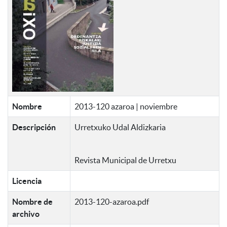
Nombre
2013-120 azaroa | noviembre
Descripción
Urretxuko Udal Aldizkaria
Revista Municipal de Urretxu
Licencia
Nombre de
2013-120-azaroa.pdf
archivo