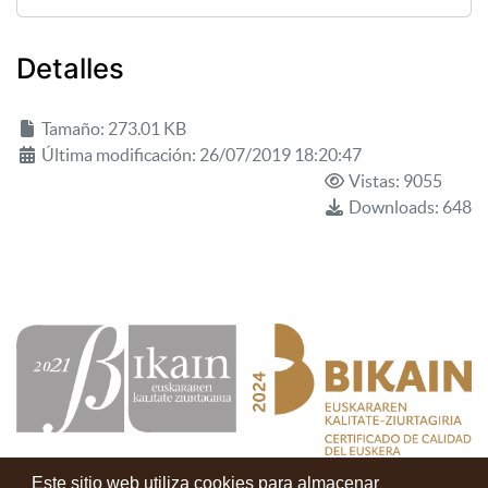
Detalles
Tamaño: 273.01 KB
Última modificación: 26/07/2019 18:20:47
Vistas: 9055
Downloads: 648
Este sitio web utiliza cookies para almacenar