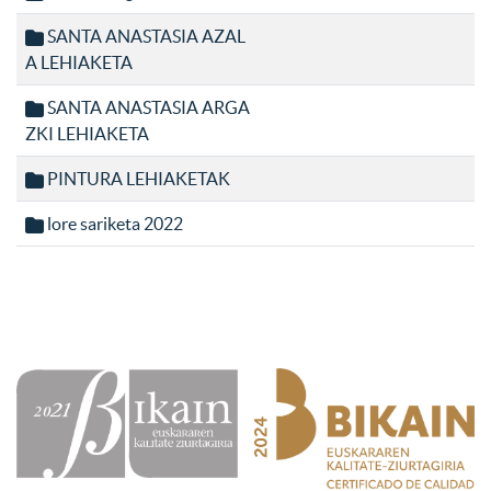
SANTA ANASTASIA AZAL
A LEHIAKETA
SANTA ANASTASIA ARGA
ZKI LEHIAKETA
PINTURA LEHIAKETAK
lore sariketa 2022